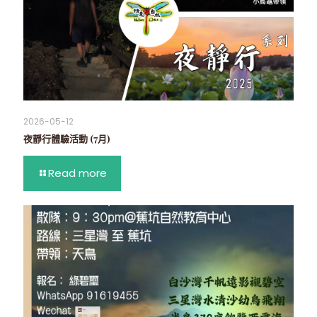
2026-05-12
夜靜行體驗活動 (7月)
Read more