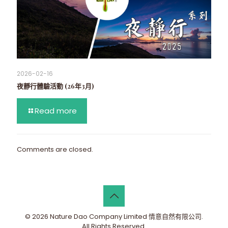
2026-02-16
夜靜行體驗活動 (26年3月)
Read more
Comments are closed.
© 2026 Nature Dao Company Limited 情意自然有限公司.
All Rights Reserved.