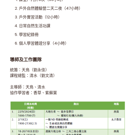
戶外自然體驗營二天二夜（47小時）
戶外實習活動（12小時）
日常自然生活功課
學習紀錄冊
個人學習體證分享（4小時）
導師及工作團隊
統籌：天鳥（劉永佳）
課程總監：清水（劉文清）
主導師：天鳥、清水
協作學習者：香草、紫蘇葉