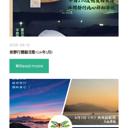
2026-04-12
夜靜行體驗活動 (26年5月)
Read more