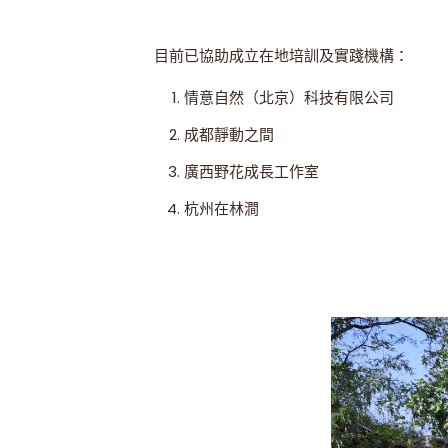
目前已協助成立在地培訓及實踐機構：
情意自然（北京）科技有限公司
成都靜動之間
廣西野花成長工作室
杭州在林澗