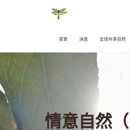
首頁
消息
全球共享自然
情意自然（