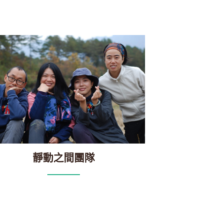
靜動之間團隊