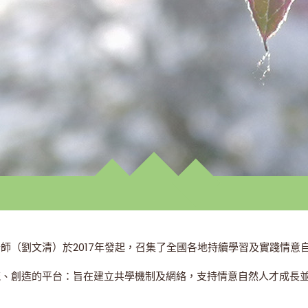
師（劉文清）於2017年發起，召集了全國各地持續學習及實踐情意
流、創造的平台：旨在建立共學機制及網絡，支持情意自然人才成長