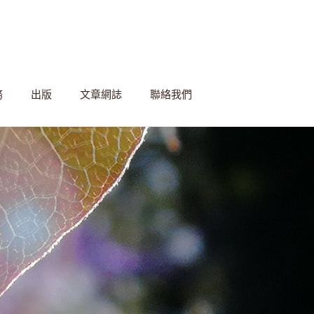
務
出版
文章網誌
聯絡我們