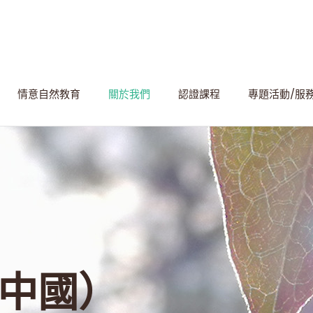
情意自然教育
關於我們
認證課程
專題活動/服
中國）