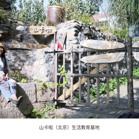
山卡啦（北京）生活教育基地