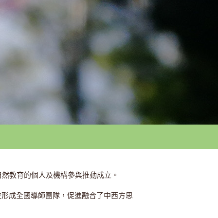
自然教育的個人及機構參與推動成立。
並形成全國導師團隊，促進融合了中西方思