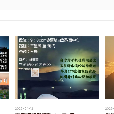
2026-04-12
2026