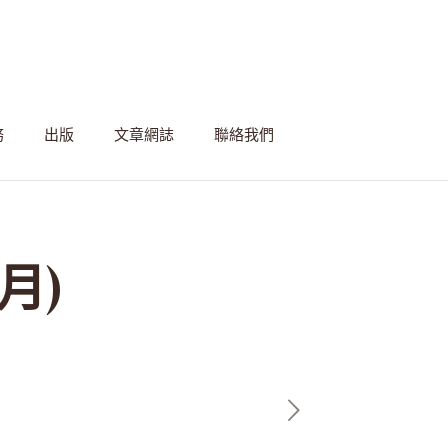
務
出版
文章網誌
聯絡我們
月)