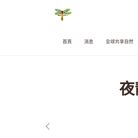
首頁
消息
全球共享自然
夜