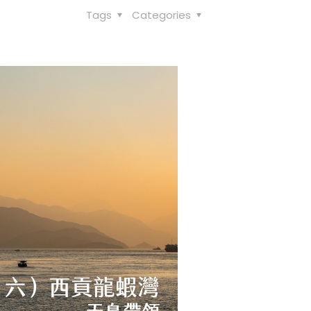
Tags
Categories