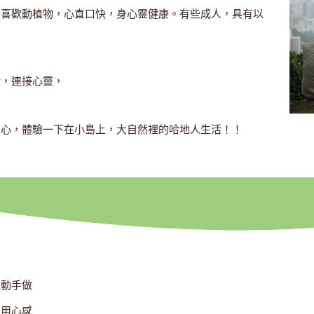
，喜歡動植物，心直口快，身心靈健康。有些成人，具有以
活，連接心靈，
身心，體驗一下在小島上，大自然裡的哈地人生活！！
動手做
用心感