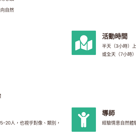
向自然
活動時間
半天（3小時）上
或全天（7小時
體
導師
5-20人，也視乎對像、類別，
經驗情意自然體