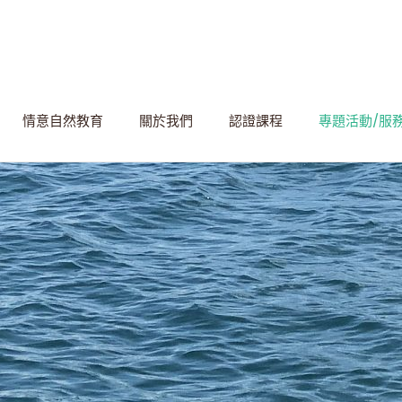
情意自然教育
關於我們
認證課程
專題活動/服