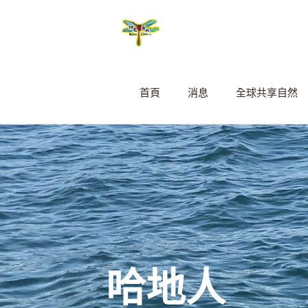
首頁
消息
全球共享自然
哈地人