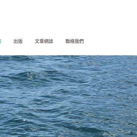
務
出版
文章網誌
聯絡我們