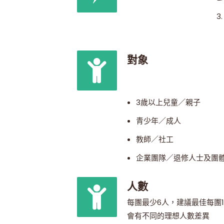
對象
3歲以上兒童／親子
青少年／成人
教師／社工
企業團隊／退修人士及團
人數
每團最少6人，建議最佳每團1
會有不同的理想人數差異