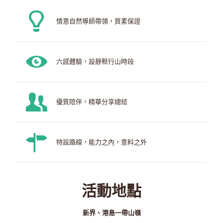
情意自然導師帶領，質素保證
六感體驗，設靜默行山時段
優質陪伴，精華分享總結
特設路線，能力之內，意料之外
活動地點
新界、港島一帶山嶺