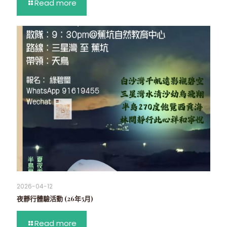
Read more
2026-04-12
夜靜行體驗活動 (26年5月)
Read more