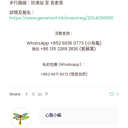
步行路線：欣澳站 至 長索島
詳情及報名：
https://www.genetech.hk/eventreg/20240315001
活動查詢：
WhatsApp +852 6036 0773 (小烏龜)
+86 135 2269 2826 (紫蘇葉)
微信
私約包團 (Whatsapp) ：
+852 6671 3072 (情意自然)
Share
0
心聯小編