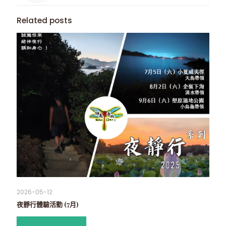
Related posts
2026-05-12
夜靜行體驗活動 (7月)