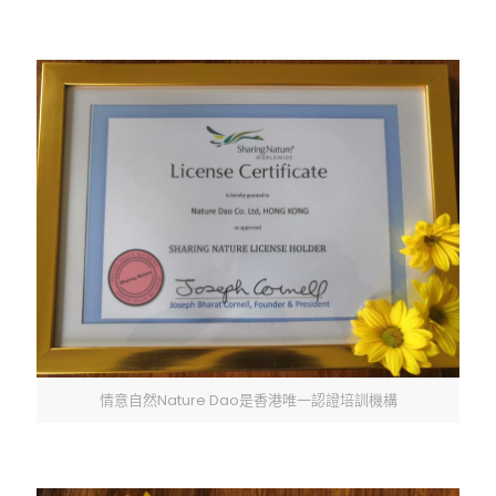
情意自然Nature Dao是香港唯一認證培訓機構