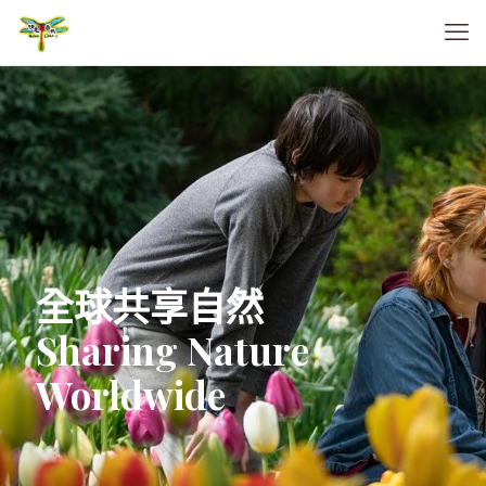
全球共享自然
Sharing Nature
Worldwide