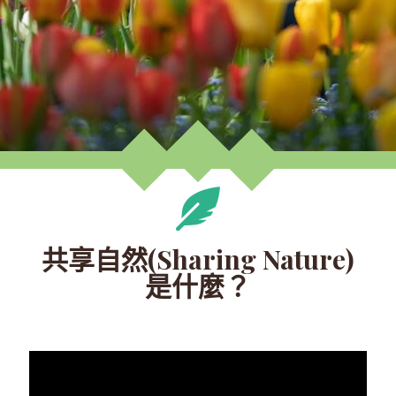
共享自然(Sharing Nature)
是什麼？