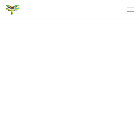
兒童自然體驗師