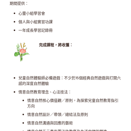
期間提供：
心靈小組學習會
個人與小組實習功課
一年成長學習記錄冊
完成課程，將收獲：
兒童自然體驗師必備遊戲：不少於15個經典自然遊戲與打開六
感的深度自然體驗
情意自然教育理念、心法技法：
情意自然核心價值觀／原則，為探索兒童自然教育指引
方向
情意自然設計／帶領／總結法及原則
情意自然溝通與回應的藝術