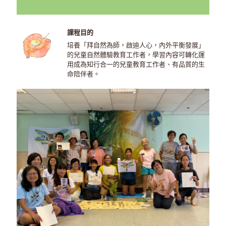
課程目的
培養「拜自然為師，啟迪人心，內外平衡發展」
的兒童自然體驗教育工作者，學習內容可轉化運
用成為知行合一的兒童教育工作者、有品質的生
命陪伴者。