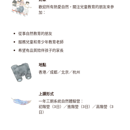
歡迎所有熱愛自然，關注兒童教育的朋友來參
加：
從事自然教育的朋友
服務兒童和青少年教育老師
希望有品質陪伴孩子的家長
地點
香港／成都／北京／杭州
上課形式
一年三期系統自然體驗營：
初階營（3日）／進階營（3日）／高階營（3
日）