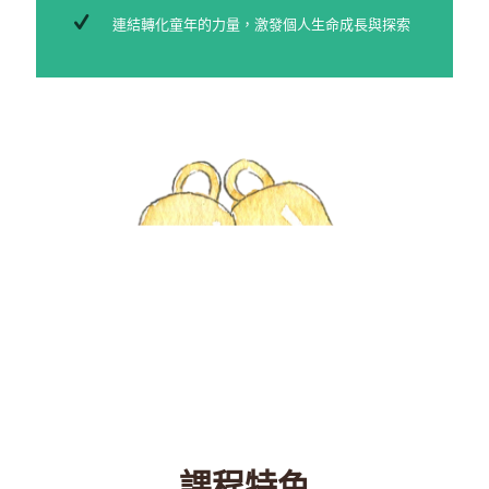
連結轉化童年的力量，激發個人生命成長與探索
課程特色