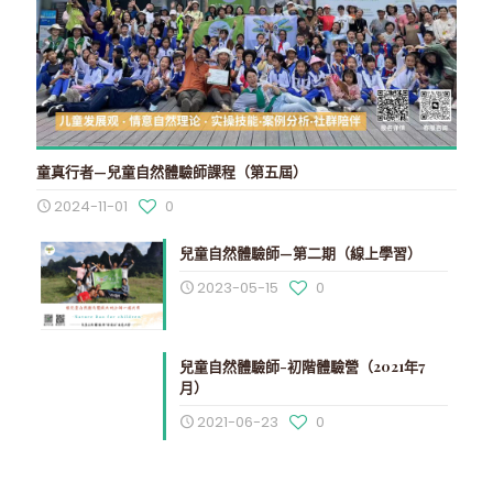
童真行者—兒童自然體驗師課程（第五屆）
2024-11-01
0
兒童自然體驗師—第二期（線上學習）
2023-05-15
0
兒童自然體驗師-初階體驗營（2021年7
月）
2021-06-23
0