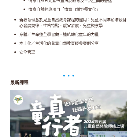
情意自然五元素佈置法於教育及生活空間的營造
情意自然經典項目「情意自然野餐文化」
新教育理念於兒童自然教育課程的運用：兒童不同年齡階段身
心發展規律、性格特點、感官發展、兒童觀察學
身體／生命整全學習觀、連結轉化童年的力量
本土化／生活化的兒童自然教育經典案例分享
安全管理
最新課程