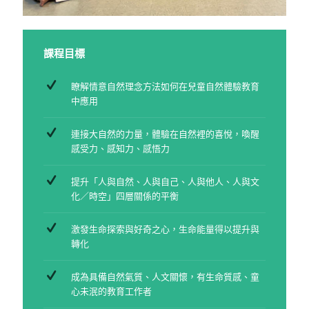
課程目標
瞭解情意自然理念方法如何在兒童自然體驗教育
中應用
連接大自然的力量，體驗在自然裡的喜悅，喚醒
感受力、感知力、感悟力
提升「人與自然、人與自己、人與他人、人與文
化／時空」四層關係的平衡
激發生命探索與好奇之心，生命能量得以提升與
轉化
成為具備自然氣質、人文關懷，有生命質感、童
心未泯的教育工作者