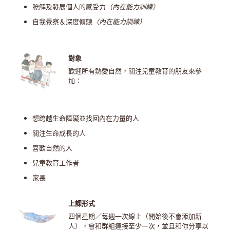
瞭解及發展個人的感受力
（內在能力訓練）
自我覺察＆深度傾聽
（內在能力訓練）
對象
歡迎所有熱愛自然，關注兒童教育的朋友來參
加：
想跨越生命障礙並找回內在力量的人
關注生命成長的人
喜歡自然的人
兒童教育工作者
家長
上課形式
四個星期／每週一次線上（開始後不會添加新
人），會和群組連接至少一次，並且和你分享以