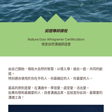
認證導師課程
Nature Dao Whisperer Certification
情意自然溝通師證書
由自己開始，借助大自然的智慧，以情入理，彼此一起，共同的創
造。
特別適合使用於你在乎的人、你最親近的人、你最愛的人。
最高的原則是愛，在溝通中，學習愛，感受愛，活出愛。
如果你想和最親愛的人，改善溝通品質，這就是你此刻，最需要的
溝通工具！