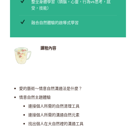
整全身體學習（頭腦，心靈，行為vs思考，感
受，技能）
融合自然體驗的啟導式學習
課程內容
愛的藝術～情意自然溝通法是什麼？
情意自然主題體驗
連接個人所需的自然清理工具
連接個人所需的溝通自然元素
找出個人在大自然裡的溝通工具