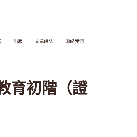
務
出版
文章網誌
聯絡我們
然教育初階（證