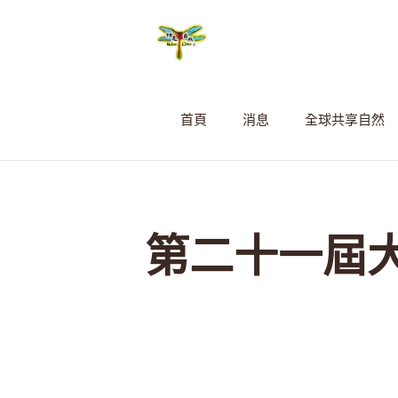
首頁
消息
全球共享自然
第二十一屆大