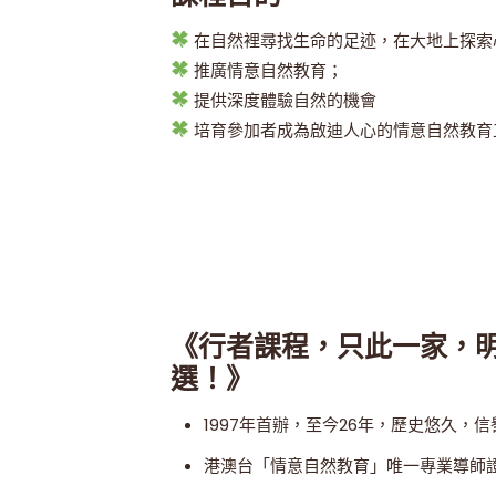
在自然裡尋找生命的足迹，在大地上探索
推廣情意自然教育；
提供深度體驗自然的機會
培育參加者成為啟迪人心的情意自然教育
《行者課程，只此一家，
選！》
1997年首辦，至今26年，歷史悠久，
港澳台「情意自然教育」唯一專業導師