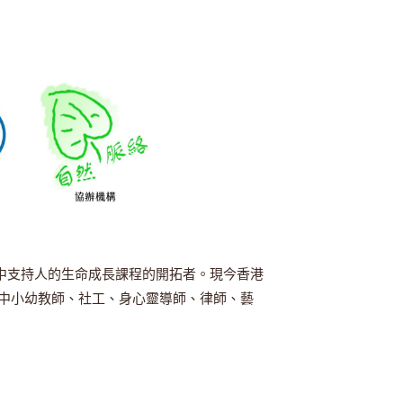
中支持人的生命成長課程的開拓者。現今香港
大中小幼教師、社工、身心靈導師、律師、藝