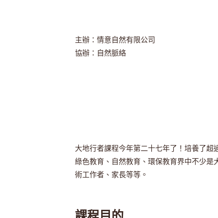
主辦：情意自然有限公司
協辦：自然脈絡
大地行者課程今年第二十七年了！培養了超
綠色教育、自然教育、環保教育界中不少是
術工作者、家長等等。
課程目的