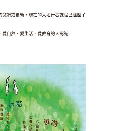
的微調或更新，現在的大地行者課程已經歷了
、愛自然、愛生活、愛教育的人認識。