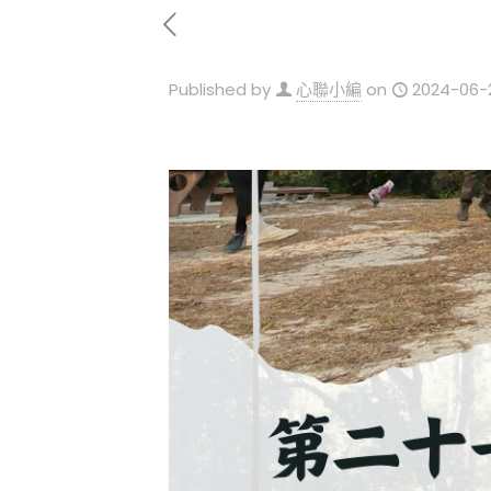
Published by
心聯小編
on
2024-06-