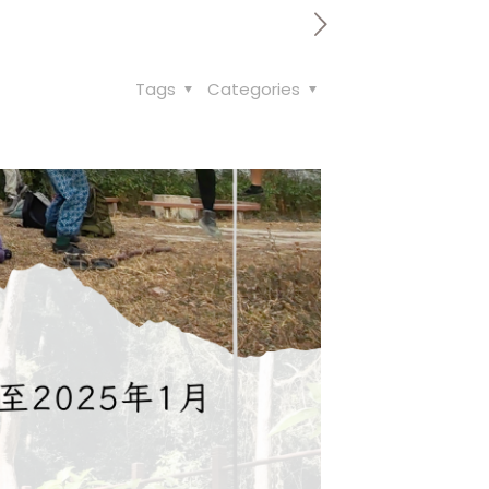
Tags
Categories