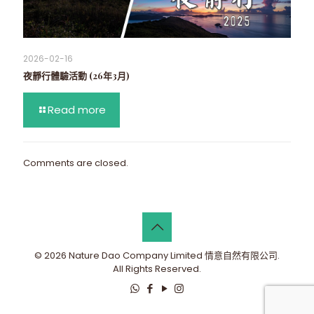
2026-02-16
夜靜行體驗活動 (26年3月)
Read more
Comments are closed.
© 2026 Nature Dao Company Limited 情意自然有限公司.
All Rights Reserved.