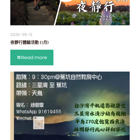
2026-05-12
夜靜行體驗活動 (7月)
Read more