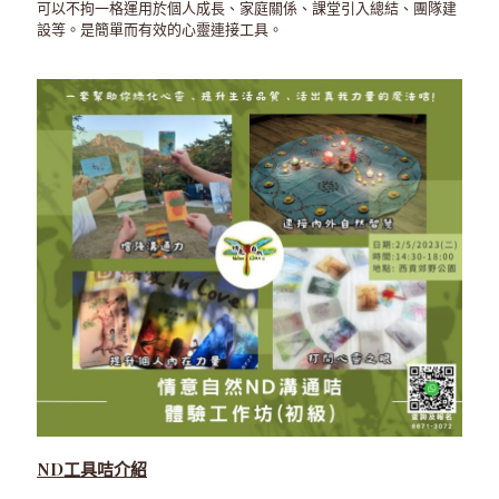
可以不拘一格運用於個人成長、家庭關係、課堂引入總結、團隊建
設等。是簡單而有效的心靈連接工具。
ND工具咭介紹