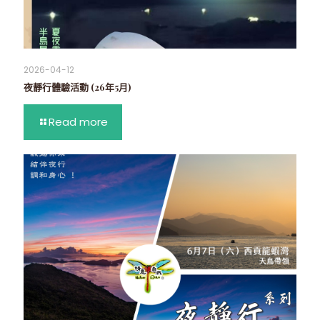
2026-04-12
夜靜行體驗活動 (26年5月)
Read more