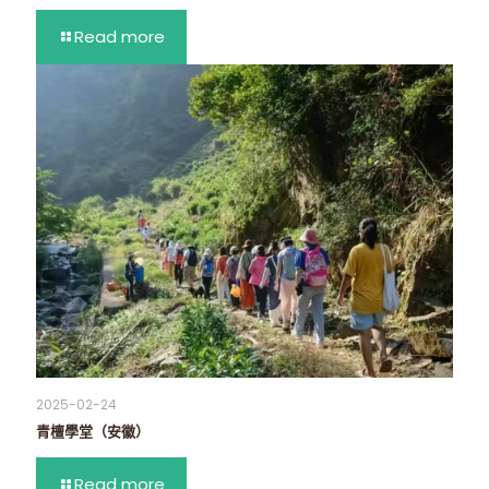
Read more
2025-02-24
青檀學堂（安徽）
Read more