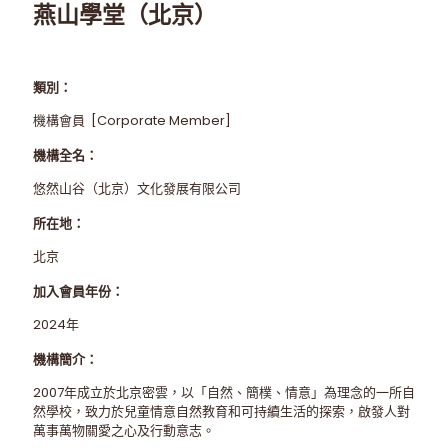
燕山學堂（北京）
類別：
機構會員 [Corporate Member]
機構全名：
悠然山谷（北京）文化發展有限公司
所在地：
北京
加入會員年份：
2024年
機構簡介：
2007年成立於北京密雲，以「自然、簡樸、情意」為理念的一所自
然學校，致力於兒童情意自然教育和可持續生活的探索，啟發人對
萬事萬物關愛之心及行動意志。