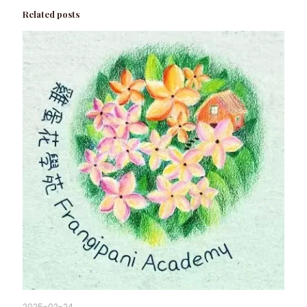
Related posts
2025-02-24