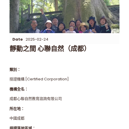
Date
2025-02-24
靜動之間 心聯自然（成都）
類別：
授證機構 [Certified Corporation]
機構全名：
成都心聯自然教育諮詢有限公司
所在地：
中國成都
授證落地區域：