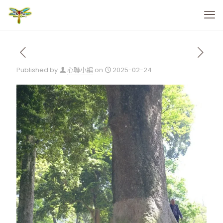
Published by
心聯小編
on
2025-02-24