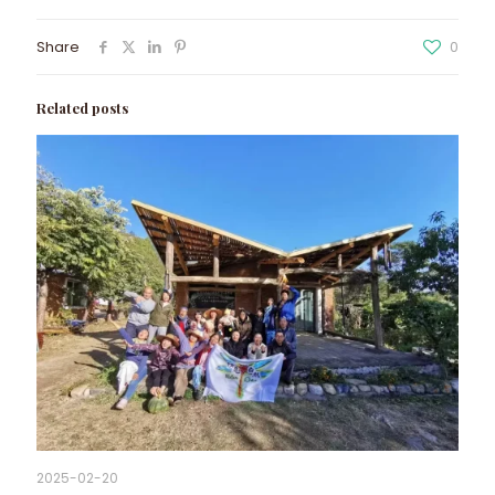
Share
0
Related posts
2025-02-20