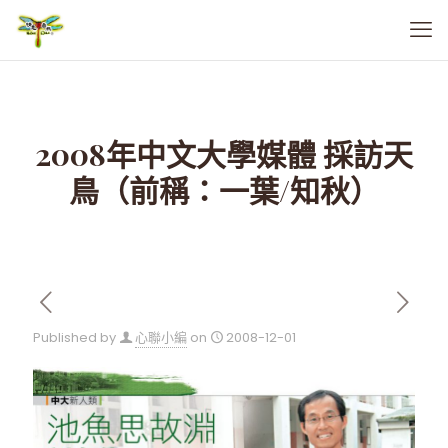
2008年中文大學媒體 採訪天
鳥（前稱：一葉/知秋）
Published by
心聯小編
on
2008-12-01