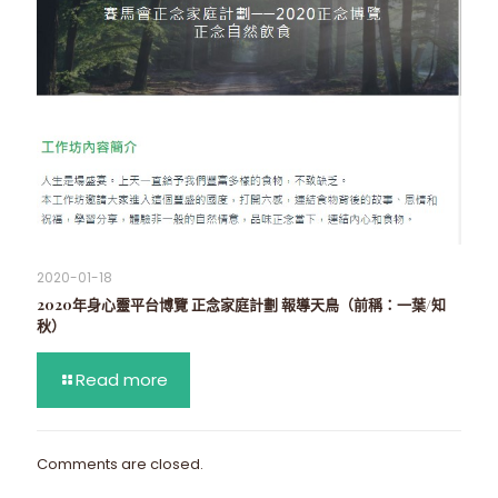
2020-01-18
2020年身心靈平台博覽 正念家庭計劃 報導天鳥（前稱：一葉/知
秋）
Read more
Comments are closed.