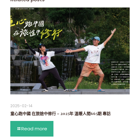
2025-02-14
童心跑中國 在旅途中修行 – 2025年 溫暖人間665期 專訪
Read more