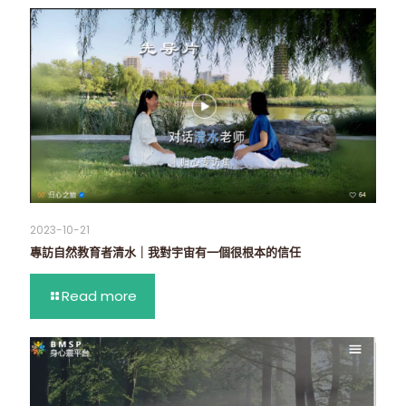
2023-10-21
專訪自然教育者清水｜我對宇宙有一個很根本的信任
Read more